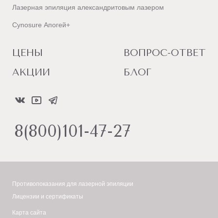
Лазерная эпиляция александритовым лазером
Cynosure Апогей+
ЦЕНЫ
ВОПРОС-ОТВЕТ
АКЦИИ
БЛОГ
8(800)101-47-27
Противопоказания для лазерной эпиляции
Лицензии и сертификаты
Карта сайта