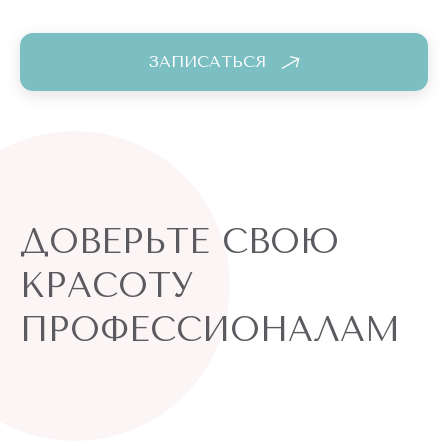
ЗАПИСАТЬСЯ
ДОВЕРЬТЕ СВОЮ
КРАСОТУ
ПРОФЕССИОНАЛАМ