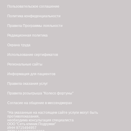
Пользовательское соглашение
Политика конфиденциальности
Правила Программы лояльности
Редакционная политика
Охрана труда
Использование сертификатов
Региональные сайты
Информация для пациентов
Правила оказания услуг
Правила розыгрыша "Колесо фортуны"
Согласие на общение в мессенджерах
*На указанные на настоящем сайте услуги могут быть
противопоказания,
необходима консультация специалиста
ООО "Сеть клиник Подружки"
ИНН 9715494957