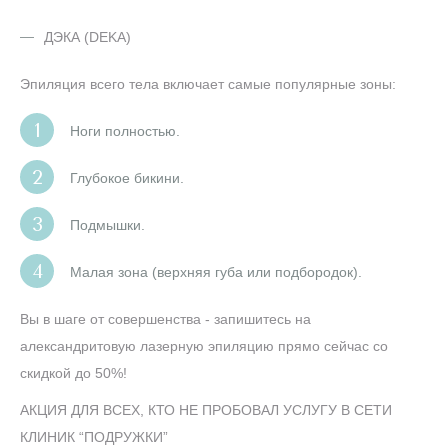
ДЭКА (DEKA)
Эпиляция всего тела включает самые популярные зоны:
Ноги полностью.
Глубокое бикини.
Подмышки.
Малая зона (верхняя губа или подбородок).
Вы в шаге от совершенства - запишитесь на
александритовую лазерную эпиляцию прямо сейчас со
скидкой до 50%!
АКЦИЯ ДЛЯ ВСЕХ, КТО НЕ ПРОБОВАЛ УСЛУГУ В СЕТИ
КЛИНИК “ПОДРУЖКИ”