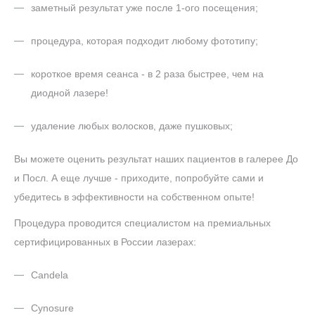
заметный результат уже после 1-ого посещения;
процедура, которая подходит любому фототипу;
короткое время сеанса - в 2 раза быстрее, чем на
диодной лазере!
удаление любых волосков, даже пушковых;
Вы можете оценить результат наших пациентов в галерее До
и Посл. А еще лучше - приходите, попробуйте сами и
убедитесь в эффективности на собственном опыте!
Процедура проводится специалистом на премиальных
сертифицированных в России лазерах:
Candela
Cynosure