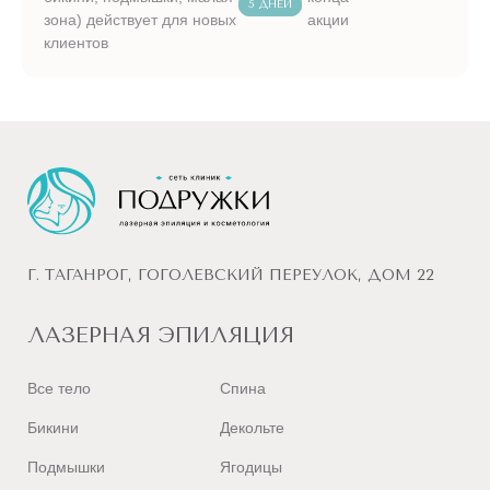
5 ДНЕЙ
зона) действует для новых
акции
клиентов
Г. ТАГАНРОГ, ГОГОЛЕВСКИЙ ПЕРЕУЛОК, ДОМ 22
ЛАЗЕРНАЯ ЭПИЛЯЦИЯ
Все тело
Спина
Бикини
Декольте
Подмышки
Ягодицы