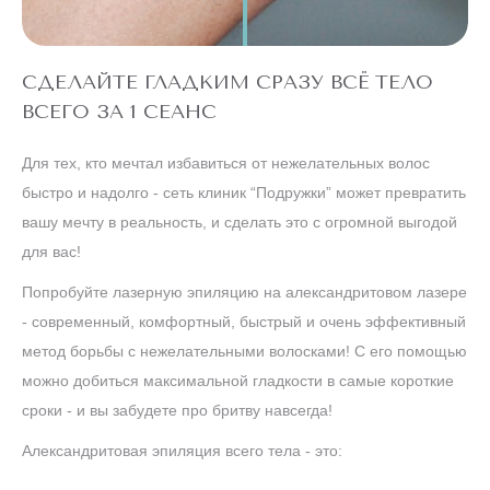
СДЕЛАЙТЕ ГЛАДКИМ СРАЗУ ВСЁ ТЕЛО
ВСЕГО ЗА 1 СЕАНС
Для тех, кто мечтал избавиться от нежелательных волос
быстро и надолго - сеть клиник “Подружки” может превратить
вашу мечту в реальность, и сделать это с огромной выгодой
для вас!
Попробуйте лазерную эпиляцию на александритовом лазере
- современный, комфортный, быстрый и очень эффективный
метод борьбы с нежелательными волосками! С его помощью
можно добиться максимальной гладкости в самые короткие
сроки - и вы забудете про бритву навсегда!
Александритовая эпиляция всего тела - это: