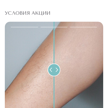
УСЛОВИЯ АКЦИИ