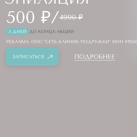
500 ₽/
4990 ₽
5 ДНЕЙ
ДО КОНЦА АКЦИИ
РЕКЛАМА. ООО "СЕТЬ КЛИНИК ПОДРУЖКИ" ИНН 9715494
ПОДРОБНЕЕ
ЗАПИСАТЬСЯ