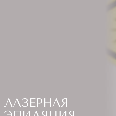
ЛАЗЕРНАЯ
ЭПИЛЯЦИЯ