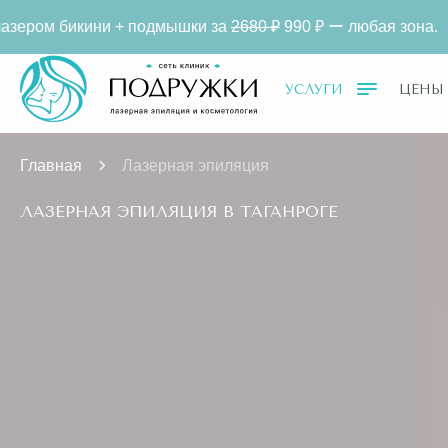
 + подмышки за
2680 ₽
990 ₽ ー любая зона.
Лазерная
УСЛУГИ
ЦЕНЫ
Главная
Лазерная эпиляция
ЛАЗЕРНАЯ ЭПИЛЯЦИЯ В ТАГАНРОГЕ