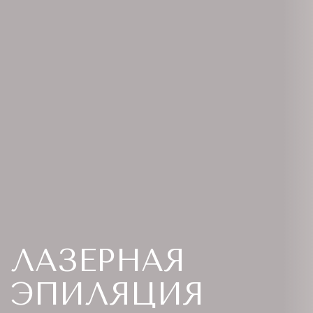
ЛАЗЕРНАЯ
ЭПИЛЯЦИЯ