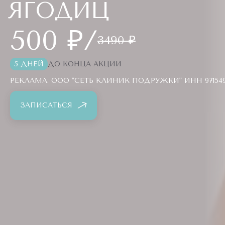
ЯГОДИЦ
500 ₽/
3490 ₽
5 ДНЕЙ
ДО КОНЦА АКЦИИ
РЕКЛАМА. ООО "СЕТЬ КЛИНИК ПОДРУЖКИ" ИНН 971549
ЗАПИСАТЬСЯ