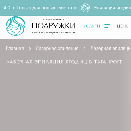
новых клиентов.
Эпиляция ягодиц на диодном лазер
УСЛУГИ
ЦЕНЫ
Главная
Лазерная эпиляция
Лазерная эпиляци
ЛАЗЕРНАЯ ЭПИЛЯЦИЯ ЯГОДИЦ В ТАГАНРОГЕ