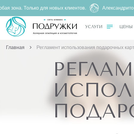
. Только для новых клиентов.
Александритовая эпил
УСЛУГИ
ЦЕНЫ
Главная
Регламент использования подарочных кар
РЕГЛАМ
ИСПОЛ
ПОДАР