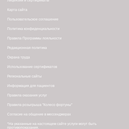
Лицензии и сертификаты
Карта сайта
Пользовательское соглашение
Политика конфиденциальности
Правила Программы лояльности
Редакционная политика
Охрана труда
Использование сертификатов
Региональные сайты
Информация для пациентов
Правила оказания услуг
Правила розыгрыша "Колесо фортуны"
Согласие на общение в мессенджерах
*На указанные на настоящем сайте услуги могут быть
противопоказания,