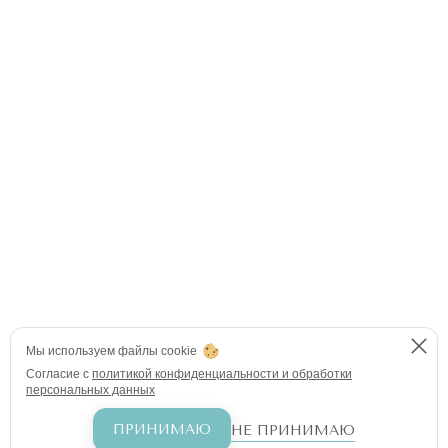
Мы используем файлы cookie
Согласие с
политикой конфиденциальности и обработки
персональных данных
ПРИНИМАЮ
НЕ ПРИНИМАЮ