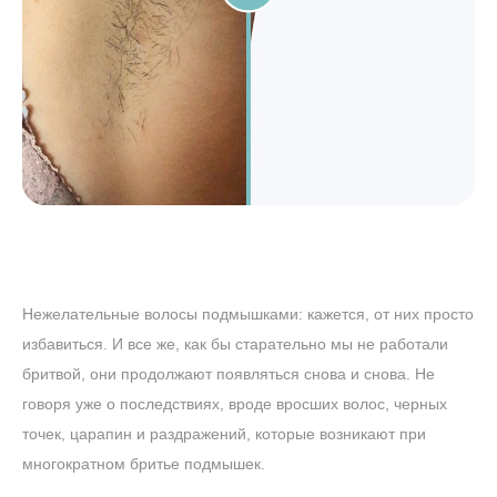
Нежелательные волосы подмышками: кажется, от них просто
избавиться. И все же, как бы старательно мы не работали
бритвой, они продолжают появляться снова и снова. Не
говоря уже о последствиях, вроде вросших волос, черных
точек, царапин и раздражений, которые возникают при
многократном бритье подмышек.