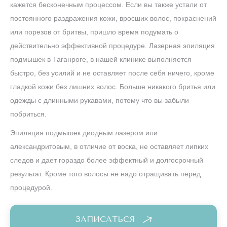
кажется бесконечным процессом. Если вы также устали от
постоянного раздражения кожи, вросших волос, покраснений
или порезов от бритвы, пришло время подумать о
действительно эффективной процедуре. Лазерная эпиляция
подмышек в Таганроге, в нашей клинике выполняется
быстро, без усилий и не оставляет после себя ничего, кроме
гладкой кожи без лишних волос. Больше никакого бритья или
одежды с длинными рукавами, потому что вы забыли
побриться.
Эпиляция подмышек диодным лазером или
александритовым, в отличие от воска, не оставляет липких
следов и дает гораздо более эффектный и долгосрочный
результат. Кроме того волосы не надо отращивать перед
процедурой.
ЗАПИСАТЬСЯ