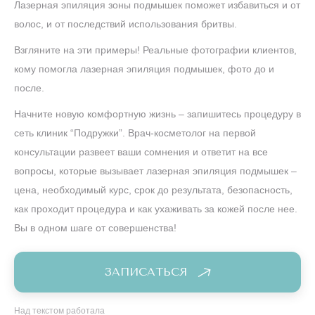
Лазерная эпиляция зоны подмышек поможет избавиться и от
волос, и от последствий использования бритвы.
Взгляните на эти примеры! Реальные фотографии клиентов,
кому помогла лазерная эпиляция подмышек, фото до и
после.
Начните новую комфортную жизнь – запишитесь процедуру в
сеть клиник “Подружки”. Врач-косметолог на первой
консультации развеет ваши сомнения и ответит на все
вопросы, которые вызывает лазерная эпиляция подмышек –
цена, необходимый курс, срок до результата, безопасность,
как проходит процедура и как ухаживать за кожей после нее.
Вы в одном шаге от совершенства!
ЗАПИСАТЬСЯ
Над текстом работала