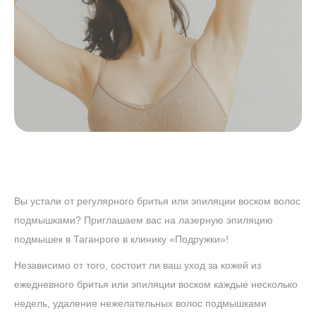
ЭПИЛЯЦИЯ "ВСЕ
АКЦИЯ! ЛАЗЕРНАЯ
РУКИ
Вы устали от регулярного бритья или эпиляции воском волос
подмышками? Приглашаем вас на лазерную эпиляцию
подмышек в Таганроге в клинику «Подружки»!
Независимо от того, состоит ли ваш уход за кожей из
ежедневного бритья или эпиляции воском каждые несколько
недель, удаление нежелательных волос подмышками