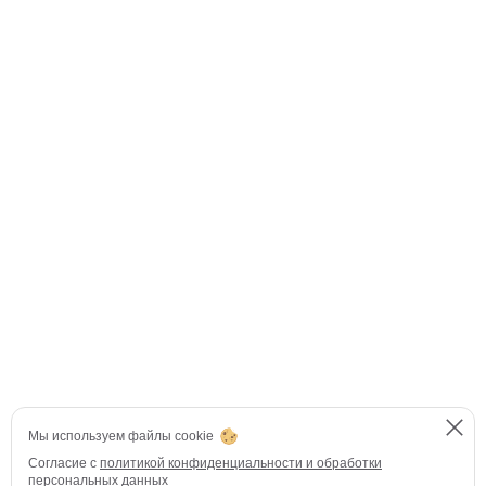
Мы используем файлы cookie
Согласие с
политикой конфиденциальности и обработки
персональных данных