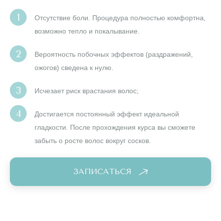
Отсутствие боли. Процедура полностью комфортна,
возможно тепло и покалывание.
Вероятность побочных эффектов (раздражений,
ожогов) сведена к нулю.
Исчезает риск врастания волос;
Достигается постоянный эффект идеальной
гладкости. После прохождения курса вы сможете
забыть о росте волос вокруг сосков.
ЗАПИСАТЬСЯ