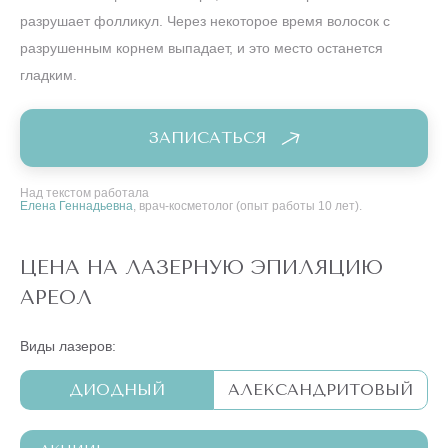
разрушает фолликул. Через некоторое время волосок с
разрушенным корнем выпадает, и это место останется
гладким.
ЗАПИСАТЬСЯ
Над текстом работала
Елена Геннадьевна
, врач-косметолог (опыт работы 10 лет).
ЦЕНА НА ЛАЗЕРНУЮ ЭПИЛЯЦИЮ
АРЕОЛ
Виды лазеров:
ДИОДНЫЙ
АЛЕКСАНДРИТОВЫЙ