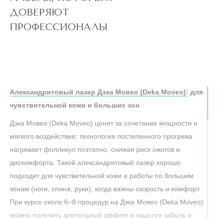
ДОВЕРЯЮТ
ПРОФЕССИОНАЛЫ
Александритовый лазер Дэка Мовео (Deka Moveo):
для
чувствительной кожи и больших зон
Дэка Мовео (Deka Moveo) ценят за сочетание мощности и
мягкого воздействия: технология постепенного прогрева
нагревает фолликул поэтапно, снижая риск ожогов и
дискомфорта. Такой александритовый лазер хорошо
подходит для чувствительной кожи и работы по большим
зонам (ноги, спина, руки), когда важны скорость и комфорт.
При курсе около 6–8 процедур на Дэка Мовео (Deka Moveo)
можно получить длительный эффект и надолго забыть о