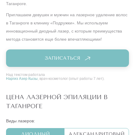
Таганроге.
Приглашаем девушек и мужчин на лазерное удаление волос
в Таганроге в клинику «Подружки». Мы используем
инновационный диодный лазер, с которым преимущества
метода становятся еще более впечатляющими!
ЗАПИСАТЬСЯ
Над текстом работала
Наргиз Азер Кызы
, врач-косметолог (опыт работы 7 лет).
ЦЕНА ЛАЗЕРНОЙ ЭПИЛЯЦИИ В
ТАГАНРОГЕ
Виды лазеров:
ДИОДНЫЙ
АЛЕКСАНДРИТОВЫЙ