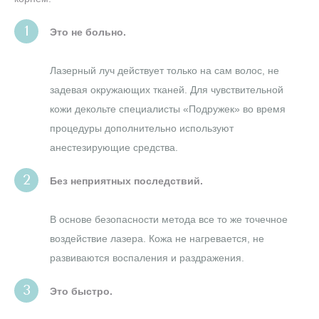
Это не больно.
Лазерный луч действует только на сам волос, не
задевая окружающих тканей. Для чувствительной
кожи декольте специалисты «Подружек» во время
процедуры дополнительно используют
анестезирующие средства.
Без неприятных последствий.
В основе безопасности метода все то же точечное
воздействие лазера. Кожа не нагревается, не
развиваются воспаления и раздражения.
Это быстро.