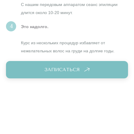
С нашим передовым аппаратом сеанс эпиляции
длится около 10-20 минут.
Это надолго.
Курс из нескольких процедур избавляет от
нежелательных волос на груди на долгие годы.
ЗАПИСАТЬСЯ