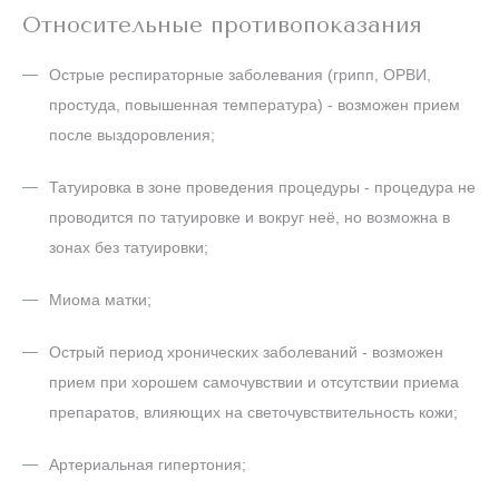
Относительные противопоказания
Острые респираторные заболевания (грипп, ОРВИ,
простуда, повышенная температура) - возможен прием
после выздоровления;
Татуировка в зоне проведения процедуры - процедура не
проводится по татуировке и вокруг неё, но возможна в
зонах без татуировки;
Миома матки;
Острый период хронических заболеваний - возможен
прием при хорошем самочувствии и отсутствии приема
препаратов, влияющих на светочувствительность кожи;
Артериальная гипертония;