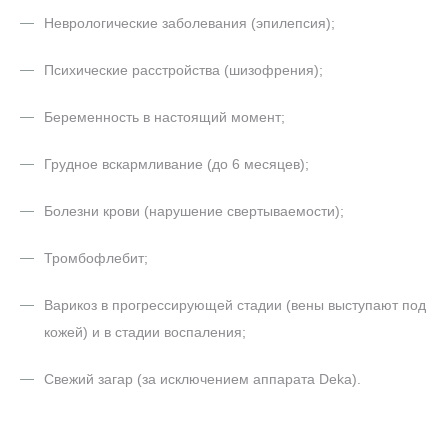
Неврологические заболевания (эпилепсия);
Психические расстройства (шизофрения);
Беременность в настоящий момент;
Грудное вскармливание (до 6 месяцев);
Болезни крови (нарушение свертываемости);
Тромбофлебит;
Варикоз в прогрессирующей стадии (вены выступают под
кожей) и в стадии воспаления;
Свежий загар (за исключением аппарата Deka).