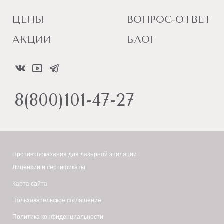
ЦЕНЫ
ВОПРОС-ОТВЕТ
АКЦИИ
БЛОГ
8(800)101-47-27
Противопоказания для лазерной эпиляции
Лицензии и сертификаты
Карта сайта
Пользовательское соглашение
Политика конфиденциальности