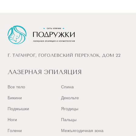
Г. ТАГАНРОГ, ГОГОЛЕВСКИЙ ПЕРЕУЛОК, ДОМ 22
ЛАЗЕРНАЯ ЭПИЛЯЦИЯ
Все тело
Спина
Бикини
Декольте
Подмышки
Ягодицы
Ноги
Пальцы
Голени
Межъягодичная зона