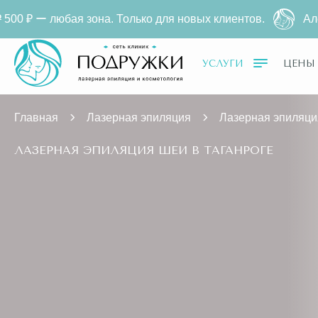
Только для новых клиентов.
Александритовая эпиляц
УСЛУГИ
ЦЕНЫ
Главная
Лазерная эпиляция
Лазерная эпиляци
ЛАЗЕРНАЯ ЭПИЛЯЦИЯ ШЕИ В ТАГАНРОГЕ