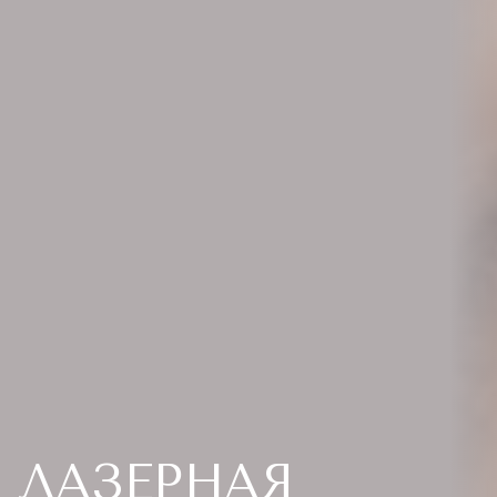
ЛАЗЕРНАЯ