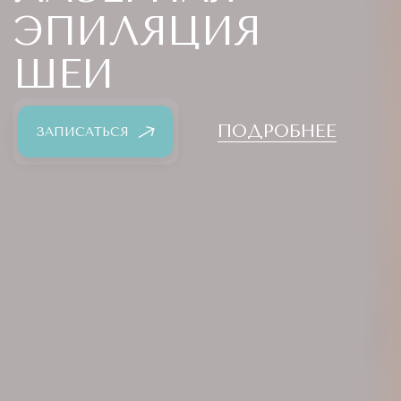
ЭПИЛЯЦИЯ
ШЕИ
ПОДРОБНЕЕ
ЗАПИСАТЬСЯ