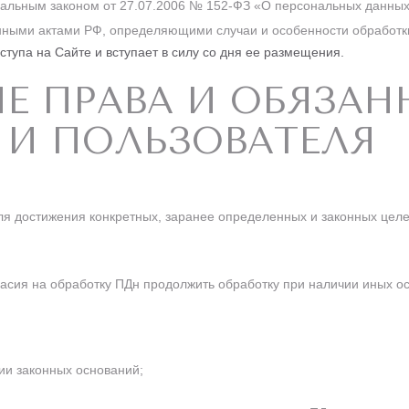
ральным законом от 27.07.2006 № 152-ФЗ «О персональных данных
ными актами РФ, определяющими случаи и особенности обработк
тупа на Сайте и вступает в силу со дня ее размещения.
ЫЕ ПРАВА И ОБЯЗА
 И ПОЛЬЗОВАТЕЛЯ
я достижения конкретных, заранее определенных и законных целе
ласия на обработку ПДн продолжить обработку при наличии иных ос
ии законных оснований;