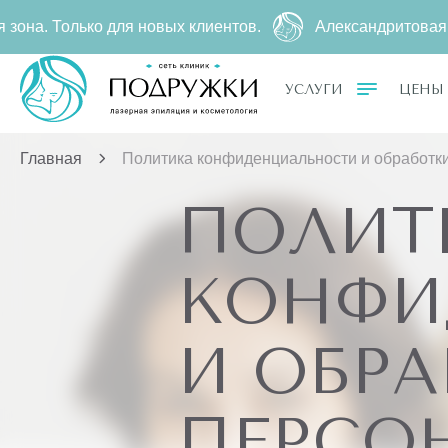
ко для новых клиентов.
Александритовая эпиляция 
УСЛУГИ
ЦЕНЫ
Главная
Политика конфиденциальности и обработк
ПОЛИТ
КОНФИ
И ОБР
ПЕРСО