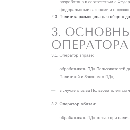
разработана в соответствии с Феде
федеральными законами и подзакон
2.3. Политика размещена для общего дос
3. ОСНОВН
ОПЕРАТОРА
3.1. Оператор вправе:
обрабатывать ПДн Пользователей дл
Политикой и Законом о ПДн;
в случае отзыва Пользователем сог
3.2.
Оператор обязан
:
обрабатывать ПДн только при налич