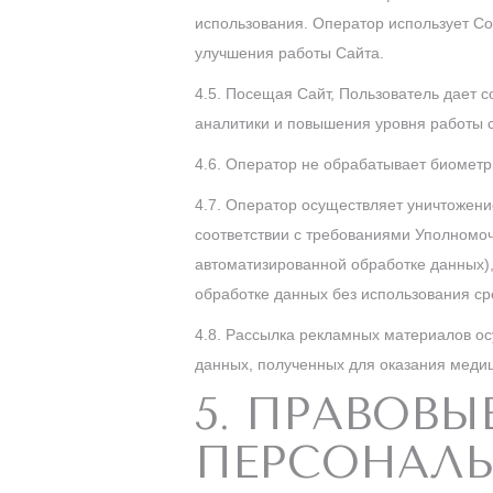
использования.
Оператор использует Co
улучшения работы Сайта.
4.5. Посещая Сайт, Пользователь дает с
аналитики и повышения уровня работы с
4.6. Оператор не обрабатывает биометр
4.7. Оператор осуществляет уничтожени
соответствии с требованиями Уполномо
автоматизированной обработке данных)
обработке данных без использования ср
4.8.
Рассылка рекламных материалов ос
данных, полученных для оказания медиц
5. ПРАВОВ
ПЕРСОНАЛ