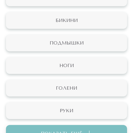
БИКИНИ
ПОДМЫШКИ
НОГИ
ГОЛЕНИ
РУКИ