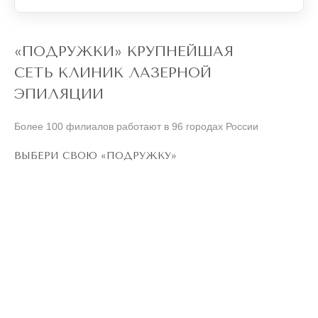
«ПОДРУЖКИ» КРУПНЕЙШАЯ
СЕТЬ КЛИНИК ЛАЗЕРНОЙ
ЭПИЛЯЦИИ
Более 100 филиалов работают в 96 городах России
ВЫБЕРИ СВОЮ «ПОДРУЖКУ»