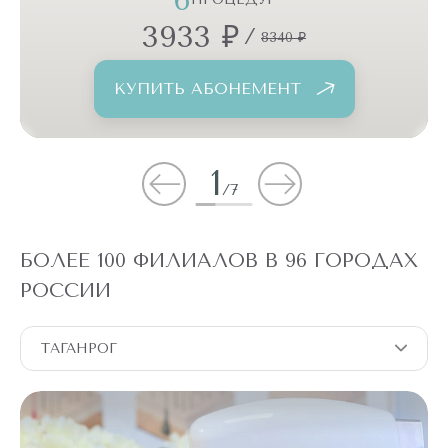
3933 ₽
/
8340 ₽
КУПИТЬ АБОНЕМЕНТ
1
/
7
БОЛЕЕ 100 ФИЛИАЛОВ В 96 ГОРОДАХ
РОССИИ
ТАГАНРОГ