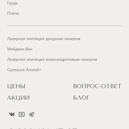
Грудь
Плечи
Лазерная эпиляция диодным лазером
Мейджик Ван
Лазерная эпиляция александритовым лазером
Cynosure Апогей+
ЦЕНЫ
ВОПРОС-ОТВЕТ
АКЦИИ
БЛОГ