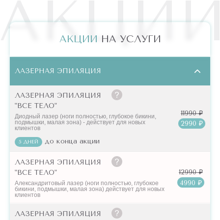
АКЦИ
АКЦИИ
НА УСЛУГИ
ЛАЗЕРНАЯ ЭПИЛЯЦИЯ
ЛАЗЕРНАЯ ЭПИЛЯЦИЯ
"ВСЕ ТЕЛО"
11990 ₽
Диодный лазер (ноги полностью, глубокое бикини,
подмышки, малая зона) - действует для новых
2990 ₽
клиентов
до конца акции
5 ДНЕЙ
ЛАЗЕРНАЯ ЭПИЛЯЦИЯ
12990 ₽
"ВСЕ ТЕЛО"
4990 ₽
Александритовый лазер (ноги полностью, глубокое
бикини, подмышки, малая зона) действует для новых
клиентов
ЛАЗЕРНАЯ ЭПИЛЯЦИЯ