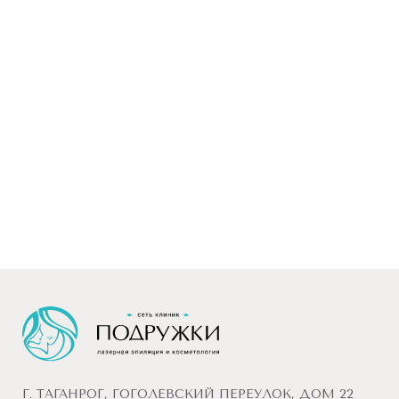
Г. ТАГАНРОГ, ГОГОЛЕВСКИЙ ПЕРЕУЛОК, ДОМ 22