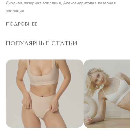
Диодная лазерная эпиляция, Александритовая лазерная
эпиляция
ПОДРОБНЕЕ
ПОПУЛЯРНЫЕ СТАТЬИ