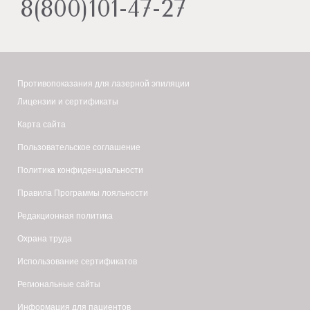
8(800)101-47-27
Противопоказания для лазерной эпиляции
Лицензии и сертификаты
Карта сайта
Пользовательское соглашение
Политика конфиденциальности
Правила Программы лояльности
Редакционная политика
Охрана труда
Использование сертификатов
Региональные сайты
Информация для пациентов