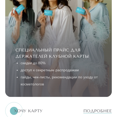
СПЕЦИАЛЬНЫЙ ПРАЙС ДЛЯ
ДЕРЖАТЕЛЕЙ КЛУБНОЙ КАРТЫ
скидки до 80%
доступ к секретным распродажам
гайды, чек-листы, рекомендации по уходу от
косметологов
ХОЧУ КАРТУ
ПОДРОБНЕЕ