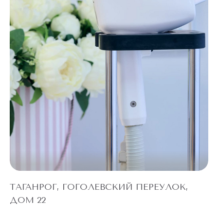
ТАГАНРОГ, ГОГОЛЕВСКИЙ ПЕРЕУЛОК,
ДОМ 22