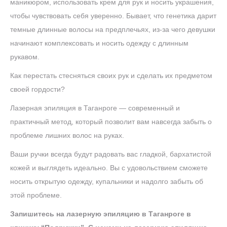
маникюром, использовать крем для рук и носить украшения,
чтобы чувствовать себя уверенно. Бывает, что генетика дарит
темные длинные волосы на предплечьях, из-за чего девушки
начинают комплексовать и носить одежду с длинным
рукавом.
Как перестать стесняться своих рук и сделать их предметом
своей гордости?
Лазерная эпиляция в Таганроге — современный и
практичный метод, который позволит вам навсегда забыть о
проблеме лишних волос на руках.
Ваши ручки всегда будут радовать вас гладкой, бархатистой
кожей и выглядеть идеально. Вы с удовольствием сможете
носить открытую одежду, купальники и надолго забыть об
этой проблеме.
Запишитесь на лазерную эпиляцию в Таганроге в