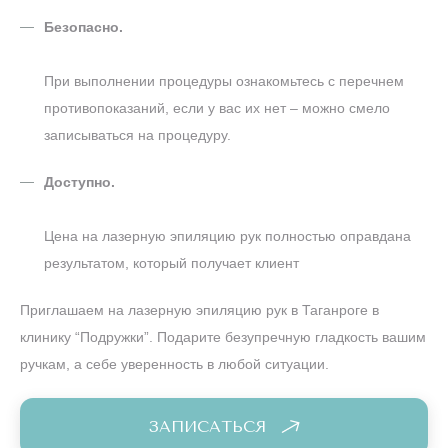
Безопасно.
При выполнении процедуры ознакомьтесь с перечнем
противопоказаний, если у вас их нет – можно смело
записываться на процедуру.
Доступно.
Цена на лазерную эпиляцию рук полностью оправдана
результатом, который получает клиент
Приглашаем на лазерную эпиляцию рук в Таганроге в
клинику “Подружки”. Подарите безупречную гладкость вашим
ручкам, а себе уверенность в любой ситуации.
ЗАПИСАТЬСЯ