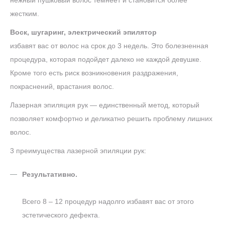
жестким.
Воск, шугаринг, электрический эпилятор
избавят вас от волос на срок до 3 недель. Это болезненная
процедура, которая подойдет далеко не каждой девушке.
Кроме того есть риск возникновения раздражения,
покраснений, врастания волос.
Лазерная эпиляция рук — единственный метод, который
позволяет комфортно и деликатно решить проблему лишних
волос.
3 преимущества лазерной эпиляции рук:
Результативно.
Всего 8 – 12 процедур надолго избавят вас от этого
эстетического дефекта.