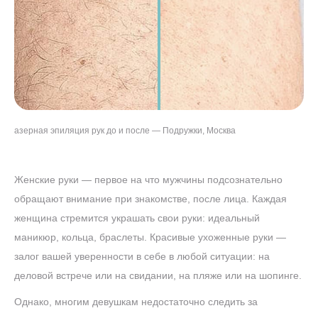
азерная эпиляция рук до и после — Подружки, Москва
Женские руки — первое на что мужчины подсознательно
обращают внимание при знакомстве, после лица. Каждая
женщина стремится украшать свои руки: идеальный
маникюр, кольца, браслеты. Красивые ухоженные руки —
залог вашей уверенности в себе в любой ситуации: на
деловой встрече или на свидании, на пляже или на шопинге.
Однако, многим девушкам недостаточно следить за