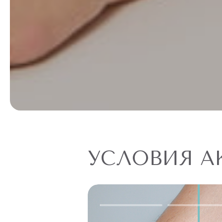
УСЛОВИЯ А