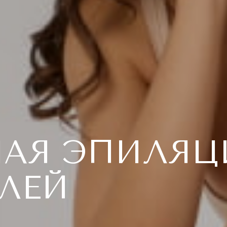
НАЯ ЭПИЛЯЦ
БЛЕЙ