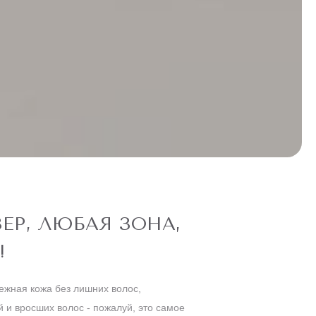
ЕР, ЛЮБАЯ ЗОНА,
!
ежная кожа без лишних волос,
 и вросших волос - пожалуй, это самое