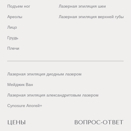
Подъем ног
Лазерная эпиляция шеи
Ареолы
Лазерная эпиляция верхней губы
Лицо
Грудь
Плечи
Лазерная эпиляция диодным лазером
Мейджик Ван
Лазерная эпиляция александритовым лазером
Cynosure Апогей+
ЦЕНЫ
ВОПРОС-ОТВЕТ