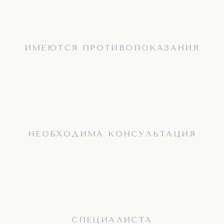
ИМЕЮТСЯ ПРОТИВОПОКАЗАНИЯ
НЕОБХОДИМА КОНСУЛЬТАЦИЯ
СПЕЦИАЛИСТА