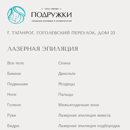
Г. ТАГАНРОГ, ГОГОЛЕВСКИЙ ПЕРЕУЛОК, ДОМ 22
ЛАЗЕРНАЯ ЭПИЛЯЦИЯ
Все тело
Спина
Бикини
Декольте
Подмышки
Ягодицы
Ноги
Пальцы
Голени
Межъягодичная зона
Руки
Лазерная эпиляция живота
Бедра
Лазерная эпиляция подбородка