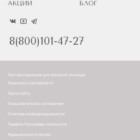
АКЦИИ
БЛОГ
8(800)101-47-27
Противопоказания для лазерной эпиляции
Лицензии и сертификаты
Карта сайта
Пользовательское соглашение
Политика конфиденциальности
Правила Программы лояльности
Редакционная политика