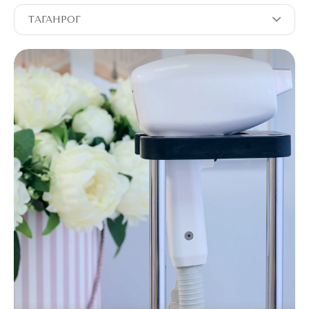
ТАГАНРОГ