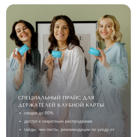
СПЕЦИАЛЬНЫЙ ПРАЙС ДЛЯ
ДЕРЖАТЕЛЕЙ КЛУБНОЙ КАРТЫ
скидки до 80%
доступ к секретным распродажам
гайды, чек-листы, рекомендации по уходу от