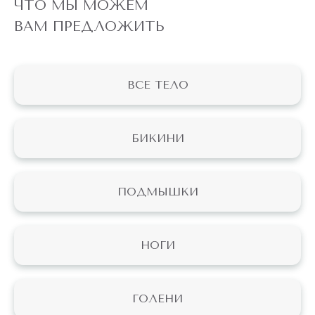
ЧТО МЫ МОЖЕМ
ВАМ ПРЕДЛОЖИТЬ
ВСЕ ТЕЛО
БИКИНИ
ПОДМЫШКИ
НОГИ
ГОЛЕНИ