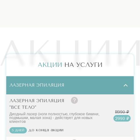
АКЦИ
АКЦИИ
НА УСЛУГИ
ЛАЗЕРНАЯ ЭПИЛЯЦИЯ
ЛАЗЕРНАЯ ЭПИЛЯЦИЯ
"ВСЕ ТЕЛО"
11990 ₽
Диодный лазер (ноги полностью, глубокое бикини,
подмышки, малая зона) - действует для новых
2990 ₽
клиентов
до конца акции
5 ДНЕЙ