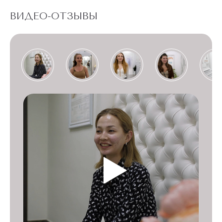
ВИДЕО-ОТЗЫВЫ