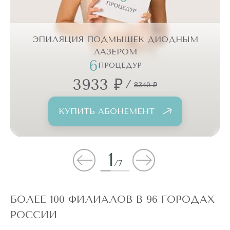
ЭПИЛЯЦИЯ ПОДМЫШЕК ДИОДНЫМ
ЛАЗЕРОМ
6
ПРОЦЕДУР
3933 ₽
/
8340 ₽
КУПИТЬ АБОНЕМЕНТ
1
/
7
БОЛЕЕ 100 ФИЛИАЛОВ В 96 ГОРОДАХ
РОССИИ