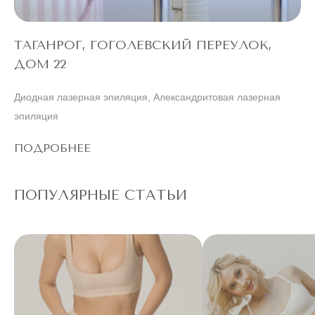
ТАГАНРОГ, ГОГОЛЕВСКИЙ ПЕРЕУЛОК,
ДОМ 22
Диодная лазерная эпиляция, Александритовая лазерная
эпиляция
ПОДРОБНЕЕ
ПОПУЛЯРНЫЕ СТАТЬИ